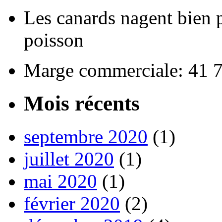
Les canards nagent bien p
poisson
Marge commerciale: 41 
Mois récents
septembre 2020
(1)
juillet 2020
(1)
mai 2020
(1)
février 2020
(2)