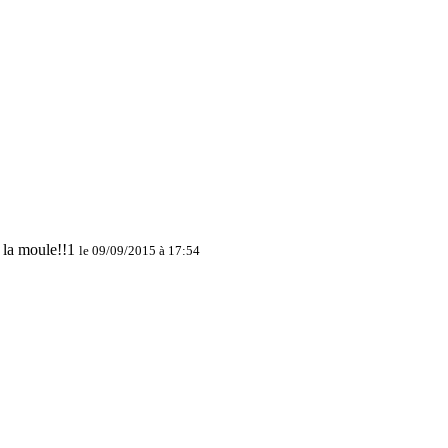
le 09/09/2015 à 17:54