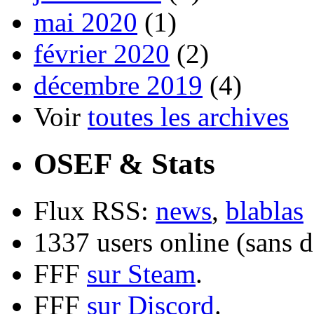
mai 2020
(1)
février 2020
(2)
décembre 2019
(4)
Voir
toutes les archives
OSEF & Stats
Flux RSS:
news
,
blablas
1337 users online (sans d
FFF
sur Steam
.
FFF
sur Discord
.