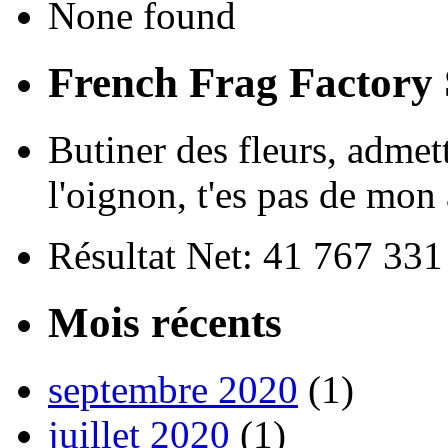
None found
French Frag Factor
Butiner des fleurs, admet
l'oignon, t'es pas de mon 
Résultat Net: 41 767 33
Mois récents
septembre 2020
(1)
juillet 2020
(1)