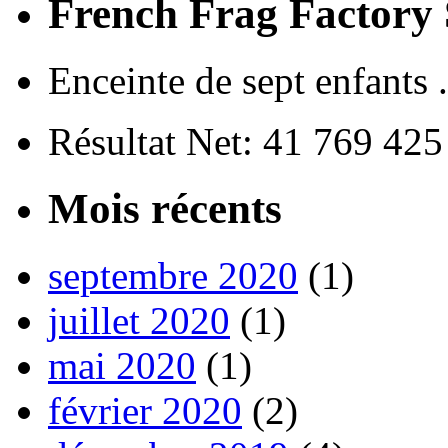
French Frag Factor
Enceinte de sept enfants ..
Résultat Net: 41 769 42
Mois récents
septembre 2020
(1)
juillet 2020
(1)
mai 2020
(1)
février 2020
(2)