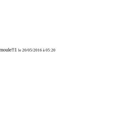
le 20/05/2016 à 05:20