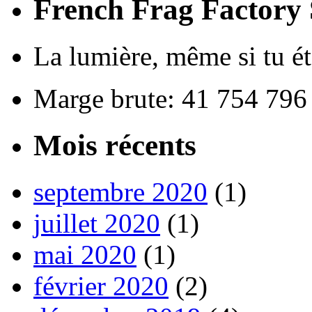
French Frag Factor
La lumière, même si tu éte
Marge brute: 41 754 796
Mois récents
septembre 2020
(1)
juillet 2020
(1)
mai 2020
(1)
février 2020
(2)