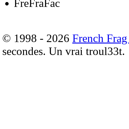
© 1998 - 2026
French Frag
secondes. Un vrai troul33t.