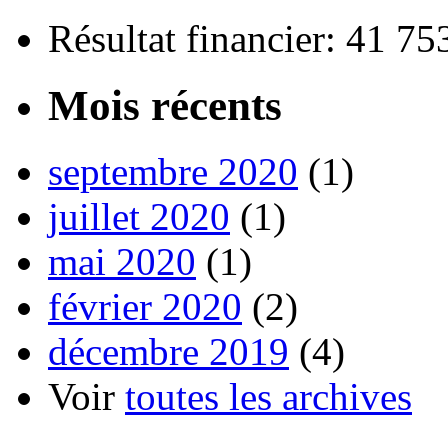
Résultat financier: 41 7
Mois récents
septembre 2020
(1)
juillet 2020
(1)
mai 2020
(1)
février 2020
(2)
décembre 2019
(4)
Voir
toutes les archives