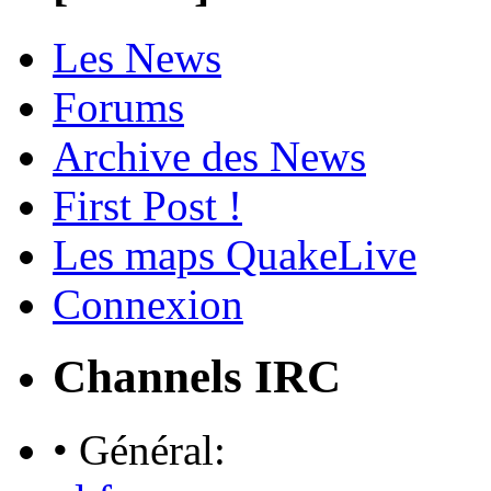
Les News
Forums
Archive des News
First Post !
Les maps QuakeLive
Connexion
Channels IRC
• Général: