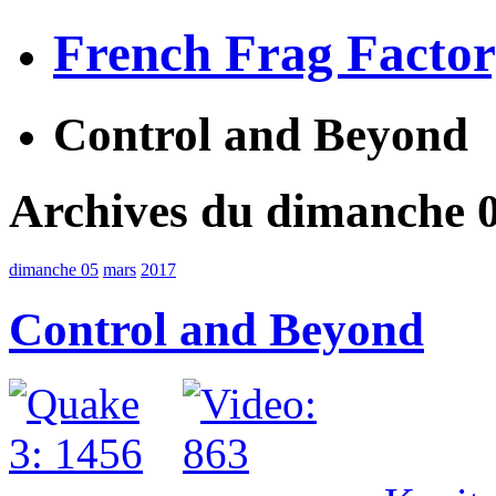
French Frag Facto
Control and Beyond
Archives du dimanche 
dimanche 05
mars
2017
Control and Beyond