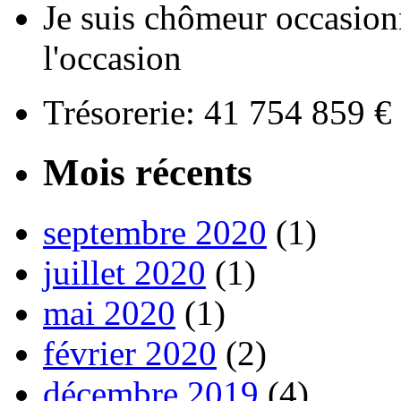
Je suis chômeur occasion
l'occasion
Trésorerie: 41 754 859 
Mois récents
septembre 2020
(1)
juillet 2020
(1)
mai 2020
(1)
février 2020
(2)
décembre 2019
(4)