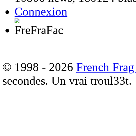
Connexion
© 1998 - 2026
French Frag
secondes. Un vrai troul33t.