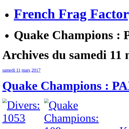
French Frag Facto
Quake Champions : 
Archives du samedi 11 
samedi 11
mars
2017
Quake Champions : PA