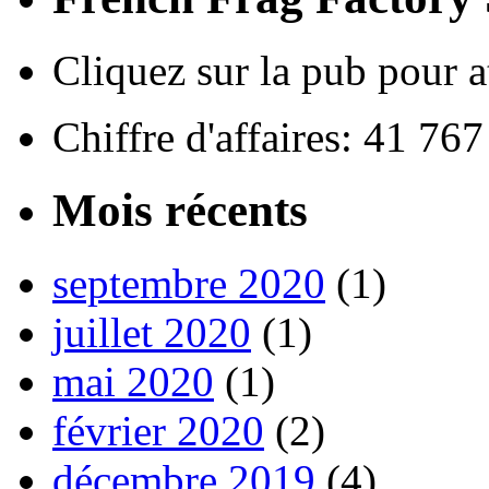
Cliquez sur la pub pour a
Chiffre d'affaires: 41 76
Mois récents
septembre 2020
(1)
juillet 2020
(1)
mai 2020
(1)
février 2020
(2)
décembre 2019
(4)