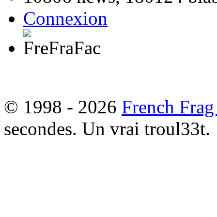
Connexion
© 1998 - 2026
French Frag
secondes. Un vrai troul33t.