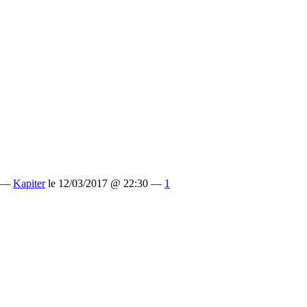
 —
Kapiter
le 12/03/2017 @ 22:30 —
1