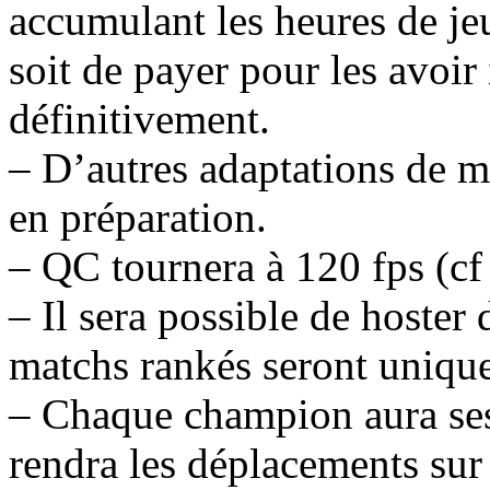
accumulant les heures de je
soit de payer pour les avoi
définitivement.
– D’autres adaptations de 
en préparation.
– QC tournera à 120 fps (c
– Il sera possible de hoster
matchs rankés seront unique
– Chaque champion aura ses 
rendra les déplacements sur