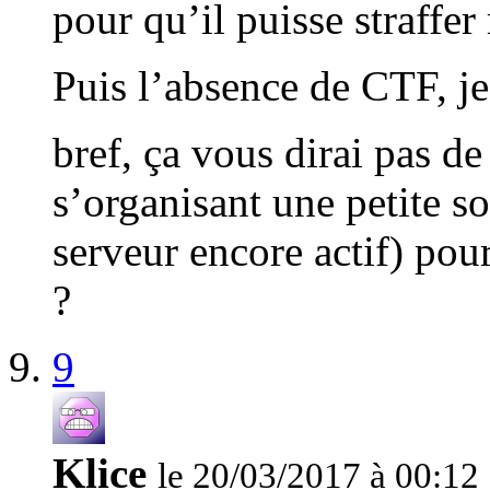
pour qu’il puisse straffe
Puis l’absence de CTF, je
bref, ça vous dirai pas de 
s’organisant une petite s
serveur encore actif) pou
?
9
Klice
le 20/03/2017 à 00:12