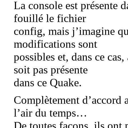
La console est présente 
fouillé le fichier
config, mais j’imagine qu
modifications sont
possibles et, dans ce cas
soit pas présente
dans ce Quake.
Complètement d’accord av
l’air du temps…
De toutes façons, ils ont