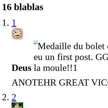
16 blablas
1
Deus
ANOTEHR GREAT VIC
2