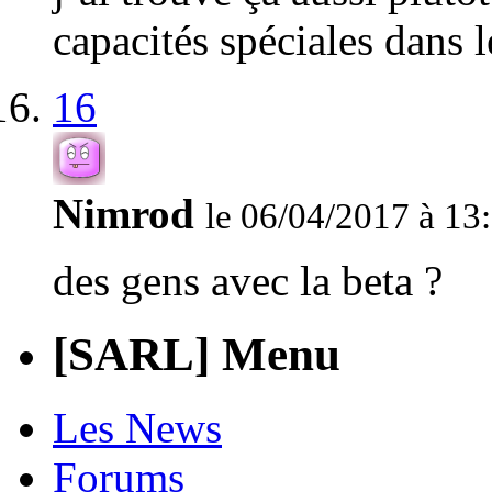
capacités spéciales dans 
16
Nimrod
le 06/04/2017 à 13
des gens avec la beta ?
[SARL] Menu
Les News
Forums