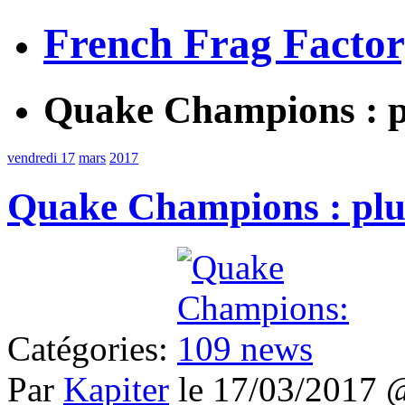
French Frag Facto
Quake Champions : p
vendredi 17
mars
2017
Quake Champions : plu
Catégories:
Par
Kapiter
le 17/03/2017