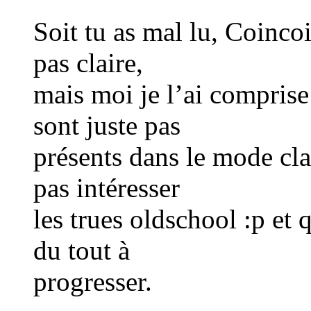
Soit tu as mal lu, Coincoi
pas claire,
mais moi je l’ai compris
sont juste pas
présents dans le mode cla
pas intéresser
les trues oldschool :p et 
du tout à
progresser.