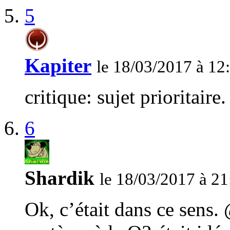
5
Kapiter
le 18/03/2017 à 12
critique: sujet prioritaire.
6
Shardik
le 18/03/2017 à 21
Ok, c’était dans ce sens.