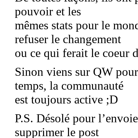
pouvoir et les
mêmes stats pour le mond
refuser le changement
ou ce qui ferait le coeur 
Sinon viens sur QW pour 
temps, la communauté
est toujours active ;D
P.S. Désolé pour l’envoie 
supprimer le post