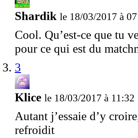
Shardik
le 18/03/2017 à 07
Cool. Qu’est-ce que tu ve
pour ce qui est du match
3
Klice
le 18/03/2017 à 11:32
Autant j’essaie d’y croir
refroidit