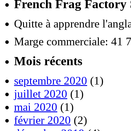
French Frag Factor
Quitte à apprendre l'angla
Marge commerciale: 41 
Mois récents
septembre 2020
(1)
juillet 2020
(1)
mai 2020
(1)
février 2020
(2)