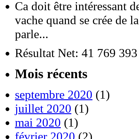
Ca doit être intéressant de
vache quand se crée de la
parle...
Résultat Net: 41 769 39
Mois récents
septembre 2020
(1)
juillet 2020
(1)
mai 2020
(1)
février 2020
(2)