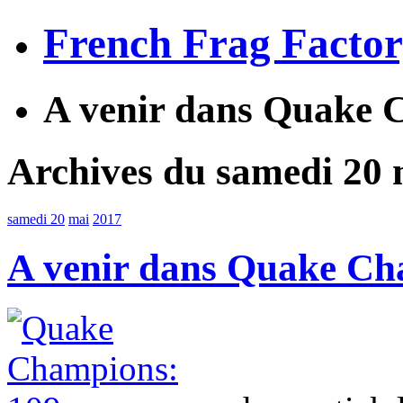
French Frag Facto
A venir dans Quake 
Archives du samedi 20 
samedi 20
mai
2017
A venir dans Quake Ch