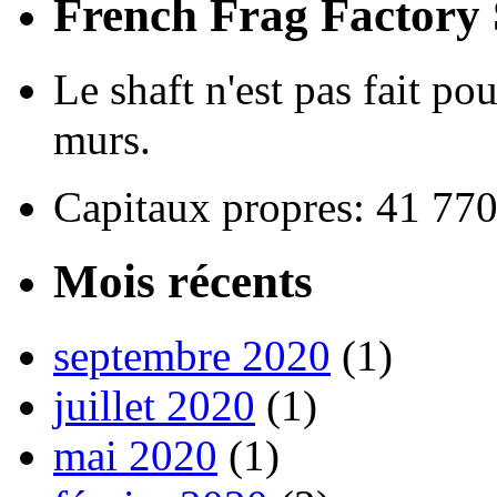
French Frag Factor
Le shaft n'est pas fait po
murs.
Capitaux propres: 41 77
Mois récents
septembre 2020
(1)
juillet 2020
(1)
mai 2020
(1)