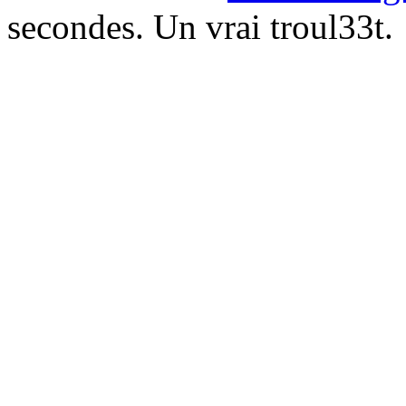
secondes. Un vrai troul33t.