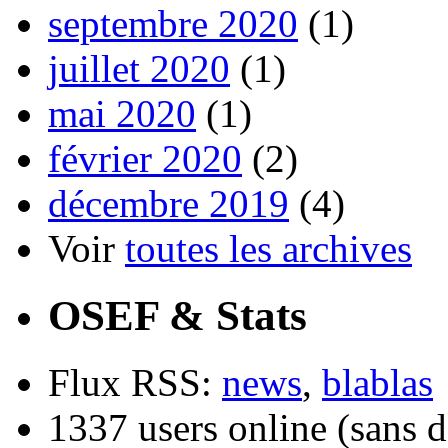
septembre 2020
(1)
juillet 2020
(1)
mai 2020
(1)
février 2020
(2)
décembre 2019
(4)
Voir
toutes les archives
OSEF & Stats
Flux RSS:
news
,
blablas
1337 users online (sans d