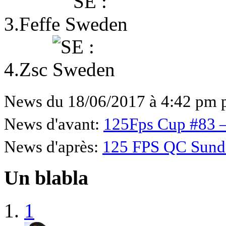
3.Feffe
4.Zsc
News du 18/06/2017 à 4:42 pm 
News d'avant:
125Fps Cup #83 
News d'après:
125 FPS QC Sund
Un blabla
1