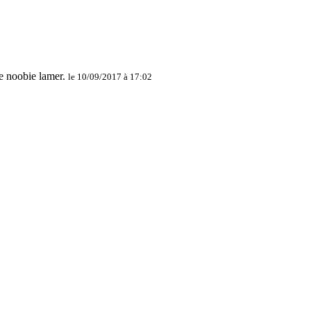
le 10/09/2017 à 17:02