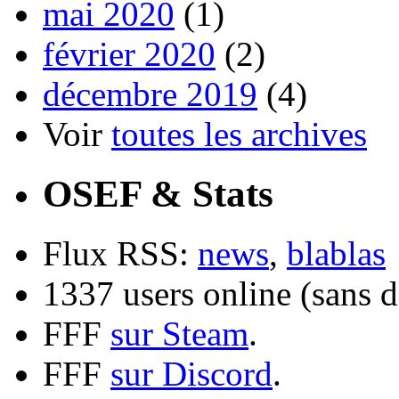
mai 2020
(1)
février 2020
(2)
décembre 2019
(4)
Voir
toutes les archives
OSEF & Stats
Flux RSS:
news
,
blablas
1337 users online (sans d
FFF
sur Steam
.
FFF
sur Discord
.