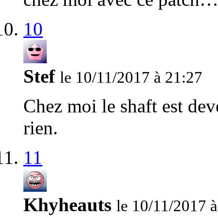
10
Stef
le 10/11/2017 à 21:27
Chez moi le shaft est dev
rien.
11
Khyheauts
le 10/11/2017 