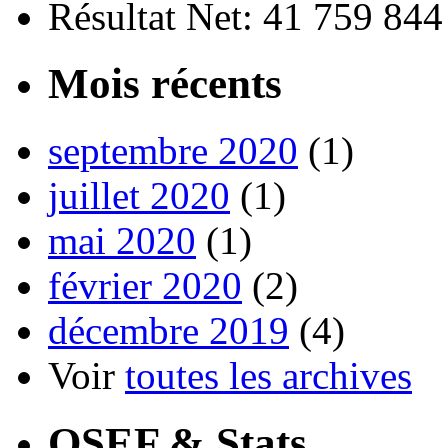
Résultat Net: 41 759 84
Mois récents
septembre 2020
(1)
juillet 2020
(1)
mai 2020
(1)
février 2020
(2)
décembre 2019
(4)
Voir
toutes les archives
OSEF & Stats