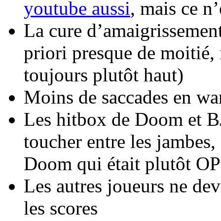
youtube aussi
, mais ce n
La cure d’amaigrissement 
priori presque de moitié,
toujours plutôt haut)
Moins de saccades en w
Les hitbox de Doom et BJ
toucher entre les jambes,
Doom qui était plutôt OP
Les autres joueurs ne dev
les scores