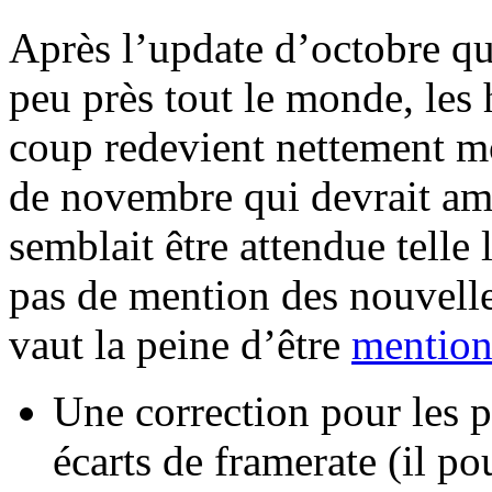
Après l’update d’octobre qu
peu près tout le monde, les 
coup redevient nettement mo
de novembre qui devrait am
semblait être attendue telle
pas de mention des nouvelle
vaut la peine d’être
mentio
Une correction pour les p
écarts de framerate (il po