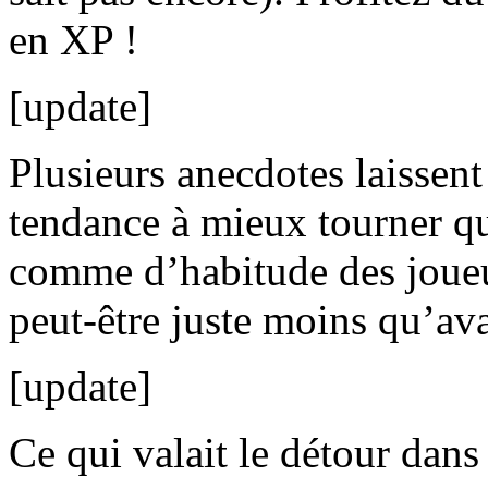
en XP !
[update]
Plusieurs anecdotes laissent
tendance à mieux tourner qu
comme d’habitude des joueur
peut-être juste moins qu’ava
[update]
Ce qui valait le détour dans 