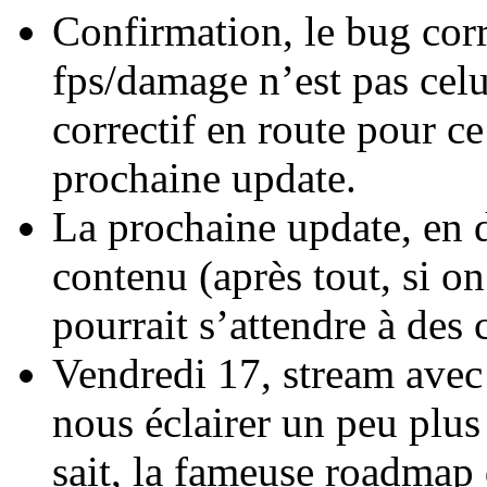
Confirmation, le bug corr
fps/damage n’est pas celu
correctif en route pour c
prochaine update.
La prochaine update, en 
contenu (après tout, si on
pourrait s’attendre à des
Vendredi 17, stream avec
nous éclairer un peu plus
sait, la fameuse roadmap 