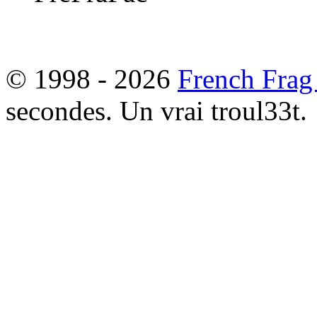
© 1998 - 2026
French Frag
secondes. Un vrai troul33t.