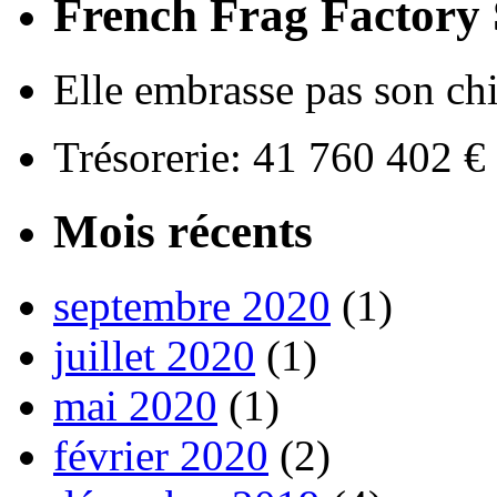
French Frag Factor
Elle embrasse pas son chie
Trésorerie: 41 760 402 
Mois récents
septembre 2020
(1)
juillet 2020
(1)
mai 2020
(1)
février 2020
(2)