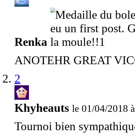
Renka
ANOTEHR GREAT VIC
2
Khyheauts
le 01/04/2018 
Tournoi bien sympathiq