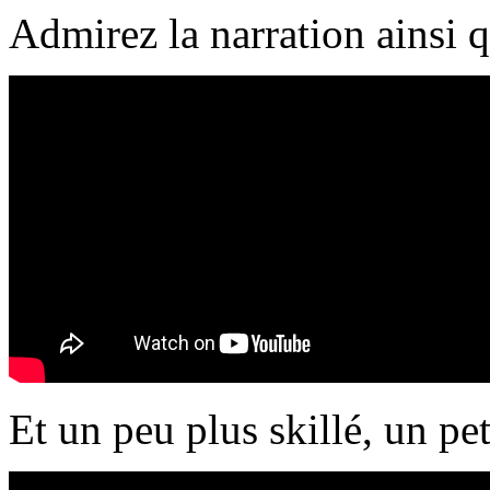
Admirez la narration ainsi q
Et un peu plus skillé, un peti