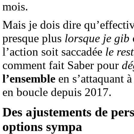
mois.
Mais je dois dire qu’effect
presque plus
lorsque je gib
l’action soit saccadée
le res
comment fait Saber pour
dé
l’ensemble
en s’attaquant 
en boucle depuis 2017.
Des ajustements de pers
options sympa