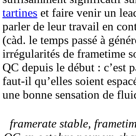
tartines
et faire venir un le
parler de leur travail en con
(càd. le temps passé à génér
irrégularités de frametime s
QC depuis le début : c’est p
faut-il qu’elles soient espac
une bonne sensation de fluid
framerate stable, frameti