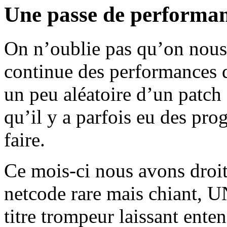
Une passe de performanc
On n’oublie pas qu’on nous
continue des performances d
un peu aléatoire d’un patch à
qu’il y a parfois eu des pro
faire.
Ce mois-ci nous avons droit 
netcode rare mais chiant, U
titre trompeur laissant ente