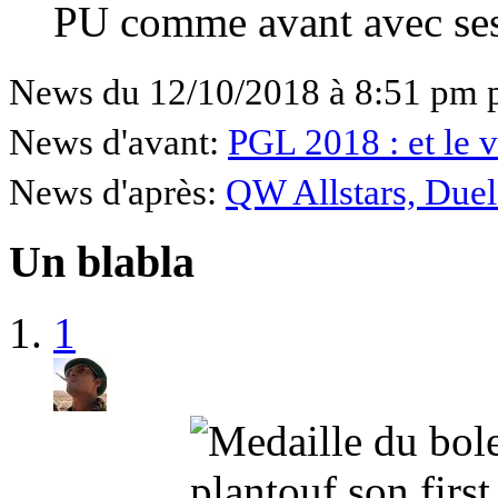
PU comme avant avec ses
News du 12/10/2018 à 8:51 pm 
News d'avant:
PGL 2018 : et le 
News d'après:
QW Allstars, Du
Un blabla
1