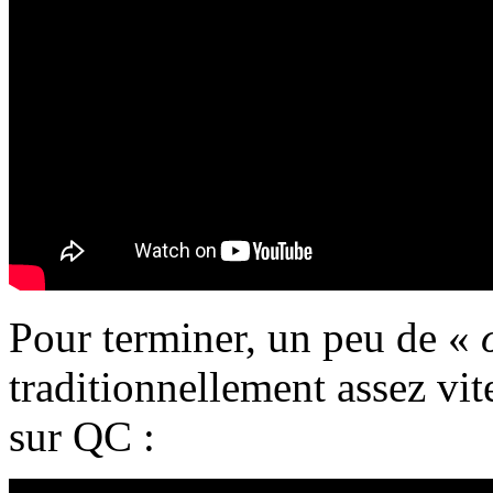
Pour terminer, un peu de «
traditionnellement assez vit
sur QC :