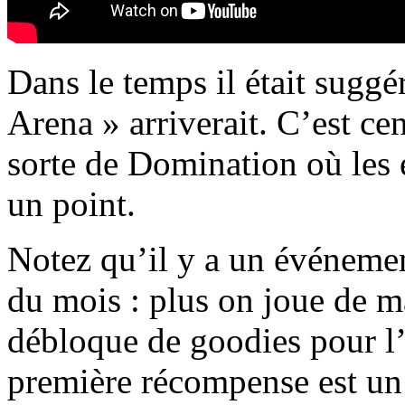
Dans le temps il était sugg
Arena » arriverait. C’est cen
sorte de Domination où les 
un point.
Notez qu’il y a un événeme
du mois : plus on joue de m
débloque de goodies pour l
première récompense est un 