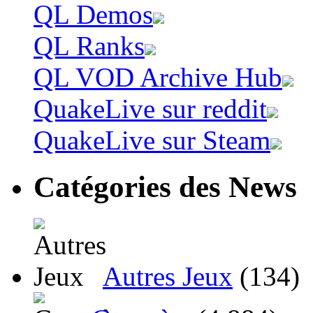
QL Demos
QL Ranks
QL VOD Archive Hub
QuakeLive sur reddit
QuakeLive sur Steam
Catégories des News
Autres Jeux
(134)