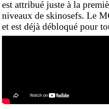
est attribué juste à la premi
niveaux de skinosefs. Le MG
et est déjà débloqué pour t