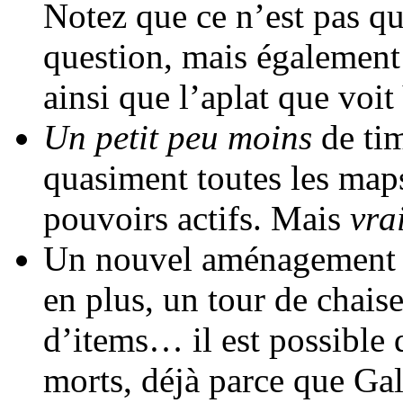
Notez que ce n’est pas qu
question, mais également 
ainsi que l’aplat que voi
Un petit peu moins
de tim
quasiment toutes les maps
pouvoirs actifs. Mais
vra
Un nouvel aménagement s
en plus, un tour de chais
d’items… il est possible 
morts, déjà parce que Gal