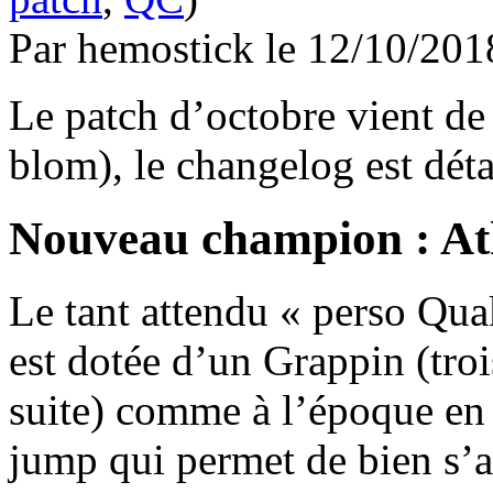
Par hemostick le 12/10/2
Le patch d’octobre vient d
blom), le changelog est déta
Nouveau champion : A
Le tant attendu « perso Qua
est dotée d’un Grappin (troi
suite) comme à l’époque en 
jump qui permet de bien s’