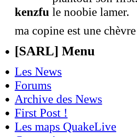
kenzfu
ma copine est une chèvre
[SARL] Menu
Les News
Forums
Archive des News
First Post !
Les maps QuakeLive