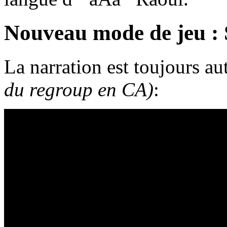
Nouveau mode de jeu : 
La narration est toujours au
du regroup en CA)
: