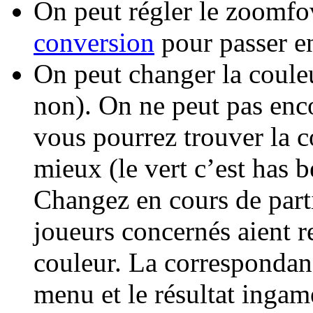
On peut régler le zoomfo
conversion
pour passer e
On peut changer la coule
non). On ne peut pas enco
vous pourrez trouver la c
mieux (le vert c’est has b
Changez en cours de parti
joueurs concernés aient 
couleur. La correspondanc
menu et le résultat ingam