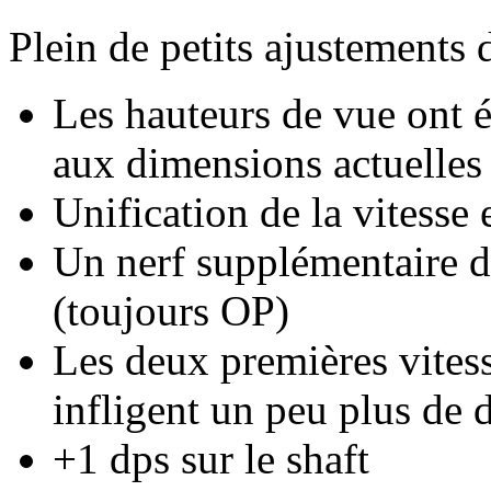
Plein de petits ajustements 
Les hauteurs de vue ont é
aux dimensions actuelles 
Unification de la vitesse
Un nerf supplémentaire d
(toujours OP)
Les deux premières vites
infligent un peu plus de 
+1 dps sur le shaft