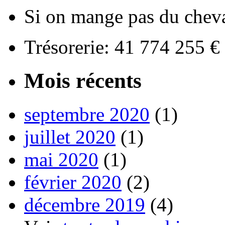
Si on mange pas du cheval
Trésorerie: 41 774 255 
Mois récents
septembre 2020
(1)
juillet 2020
(1)
mai 2020
(1)
février 2020
(2)
décembre 2019
(4)