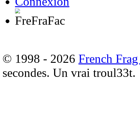
Connexion
© 1998 - 2026
French Frag
secondes. Un vrai troul33t.