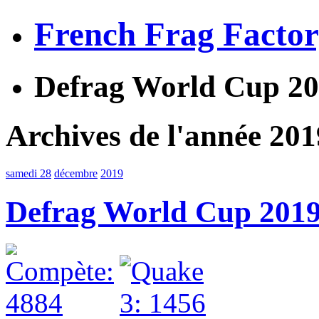
French Frag Facto
Defrag World Cup 201
Archives de l'année 201
samedi 28
décembre
2019
Defrag World Cup 2019 