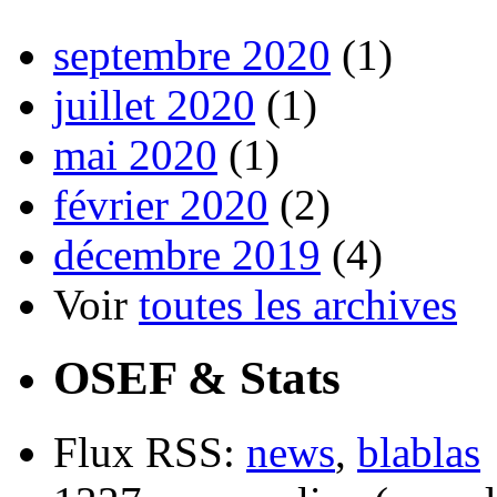
septembre 2020
(1)
juillet 2020
(1)
mai 2020
(1)
février 2020
(2)
décembre 2019
(4)
Voir
toutes les archives
OSEF & Stats
Flux RSS:
news
,
blablas