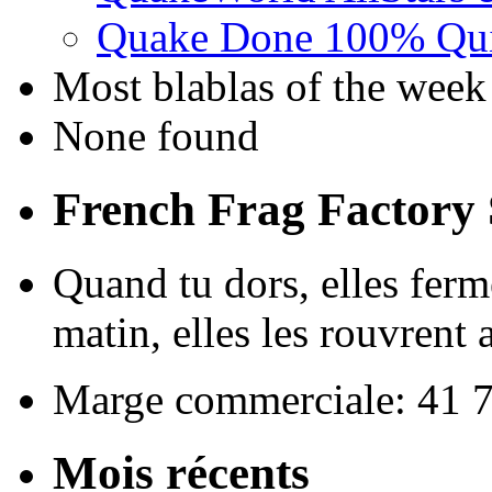
Quake Done 100% Quic
Most blablas of the week
None found
French Frag Factor
Quand tu dors, elles ferme
matin, elles les rouvrent a
Marge commerciale: 41 
Mois récents