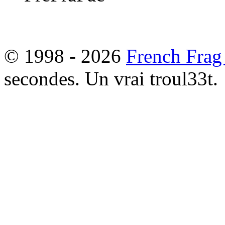
© 1998 - 2026
French Frag
secondes. Un vrai troul33t.