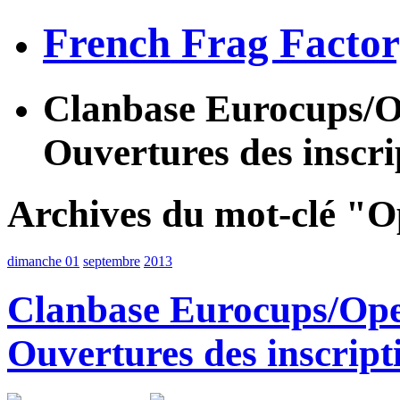
French Frag Facto
Clanbase Eurocups/O
Ouvertures des inscri
Archives du mot-clé "
dimanche 01
septembre
2013
Clanbase Eurocups/Ope
Ouvertures des inscript