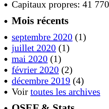
Capitaux propres: 41 77
Mois récents
septembre 2020
(1)
juillet 2020
(1)
mai 2020
(1)
février 2020
(2)
décembre 2019
(4)
Voir
toutes les archives
OSEF & Stats