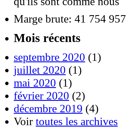
qu'ils sont comme nous
Marge brute: 41 754 957
Mois récents
septembre 2020
(1)
juillet 2020
(1)
mai 2020
(1)
février 2020
(2)
décembre 2019
(4)
Voir
toutes les archives