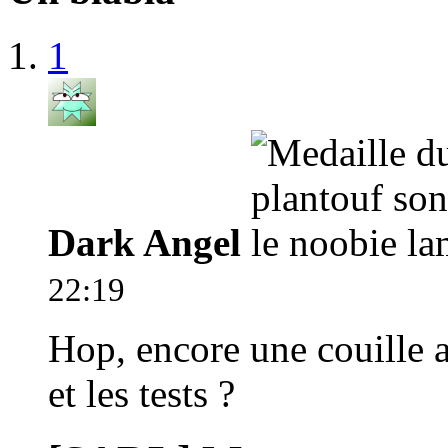
1
Dark Angel
22:19
Hop, encore une couille 
et les tests ?