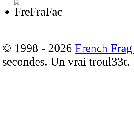
© 1998 - 2026
French Frag
secondes. Un vrai troul33t.