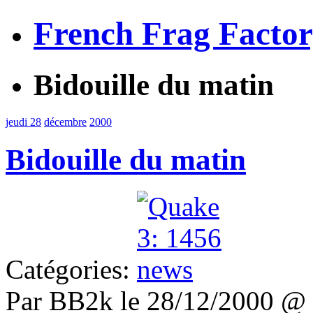
French Frag Facto
Bidouille du matin
jeudi 28
décembre
2000
Bidouille du matin
Catégories:
Par BB2k le 28/12/2000 