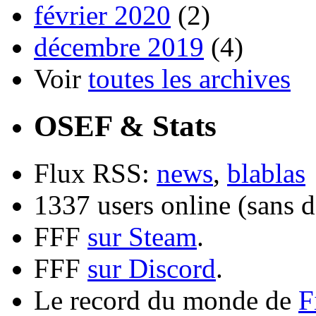
février 2020
(2)
décembre 2019
(4)
Voir
toutes les archives
OSEF & Stats
Flux RSS:
news
,
blablas
1337 users online (sans d
FFF
sur Steam
.
FFF
sur Discord
.
Le record du monde de
F