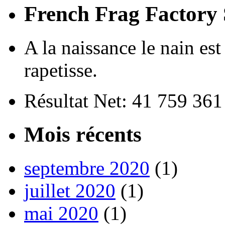
French Frag Factor
A la naissance le nain est
rapetisse.
Résultat Net: 41 759 36
Mois récents
septembre 2020
(1)
juillet 2020
(1)
mai 2020
(1)