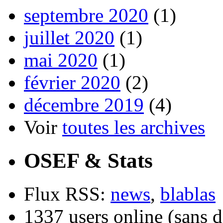
septembre 2020
(1)
juillet 2020
(1)
mai 2020
(1)
février 2020
(2)
décembre 2019
(4)
Voir
toutes les archives
OSEF & Stats
Flux RSS:
news
,
blablas
1337 users online (sans d