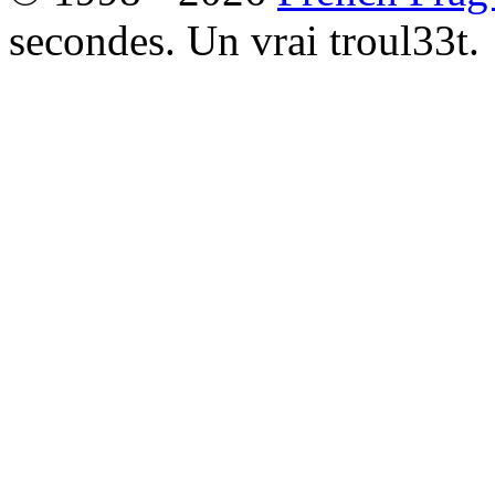
secondes. Un vrai troul33t.