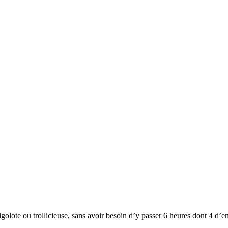
rigolote ou trollicieuse, sans avoir besoin d’y passer 6 heures dont 4 d’