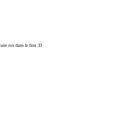
une rox dans le fion :D