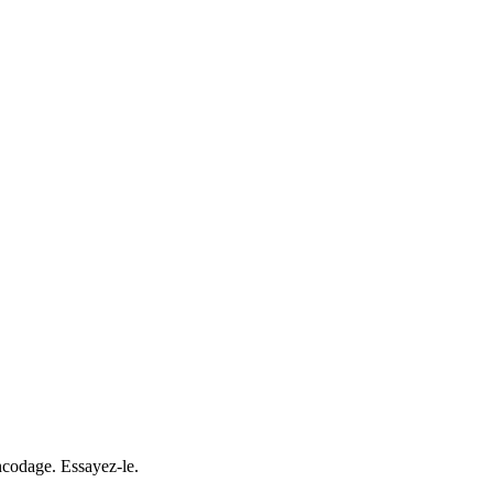
encodage. Essayez-le.