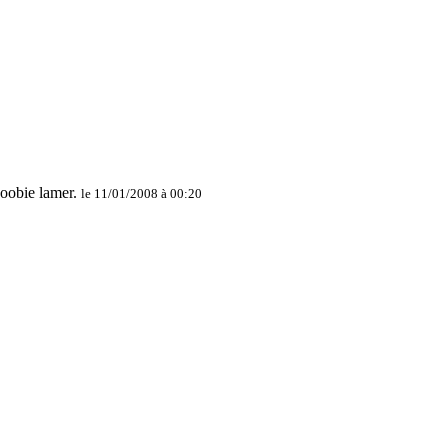
le 11/01/2008 à 00:20