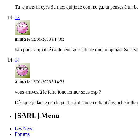
Tu te mets in eyes du mec qui joue comme ça, tu penses à un bo
13
arma
le 12/01/2008 à 14:02
bah pour la qualité ca depend aussi de ce que tu upload. Si ta 
14
arma
le 12/01/2008 à 14:23
vous arrivez à le faire fonctionner sous osp ?
Dès que je lance osp le petit point jaune en haut à gauche indiqu
[SARL] Menu
Les News
Forums