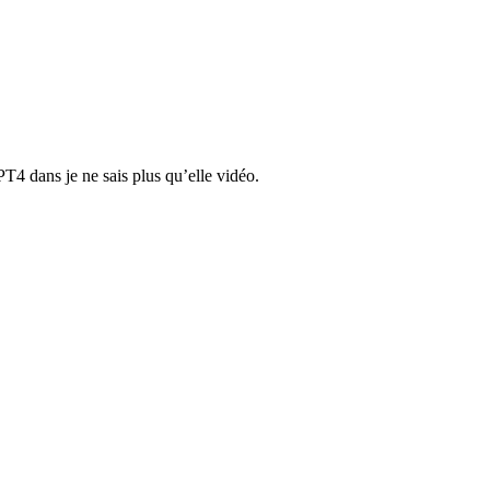
T4 dans je ne sais plus qu’elle vidéo.