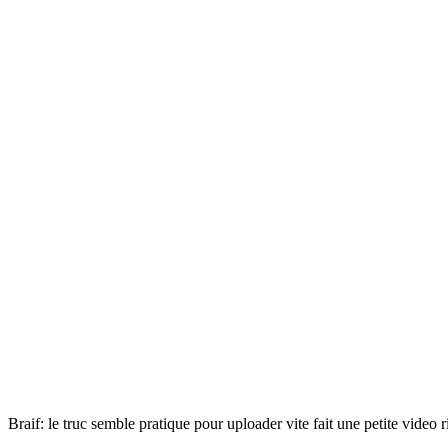
Braif: le truc semble pratique pour uploader vite fait une petite video 