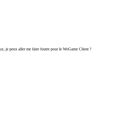
ux, je peux aller me faire foutre pour le WeGame Client ?