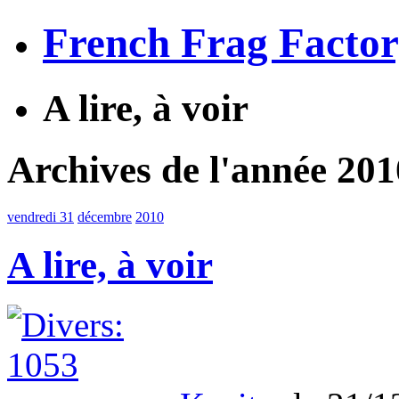
French Frag Facto
A lire, à voir
Archives de l'année 201
vendredi 31
décembre
2010
A lire, à voir