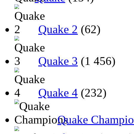
Quake 2
(62)
Quake 3
(1 456)
Quake 4
(232)
Quake Champio