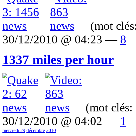
(mot clés
30/12/2010 @ 04:23 —
8
1337 miles per hour
(mot clés:
30/12/2010 @ 04:02 —
1
mercredi 29
décembre
2010