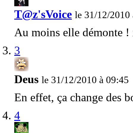
T@z'sVoice
le 31/12/2010 
Au moins elle démonte ! 
3
Deus
le 31/12/2010 à 09:45
En effet, ça change des b
4