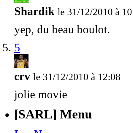
Shardik
le 31/12/2010 à 10
yep, du beau boulot.
5
crv
le 31/12/2010 à 12:08
jolie movie
[SARL] Menu