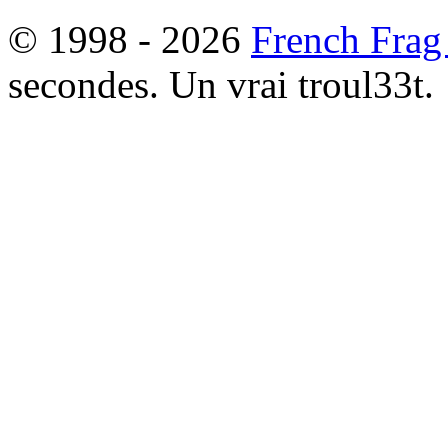
© 1998 - 2026
French Frag
secondes. Un vrai troul33t.