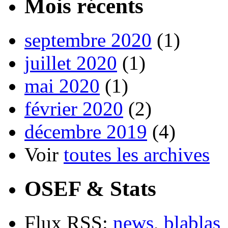
Mois récents
septembre 2020
(1)
juillet 2020
(1)
mai 2020
(1)
février 2020
(2)
décembre 2019
(4)
Voir
toutes les archives
OSEF & Stats
Flux RSS:
news
,
blablas