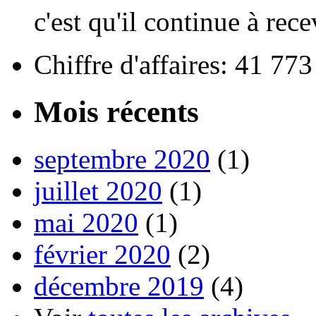
c'est qu'il continue à rece
Chiffre d'affaires: 41 77
Mois récents
septembre 2020
(1)
juillet 2020
(1)
mai 2020
(1)
février 2020
(2)
décembre 2019
(4)