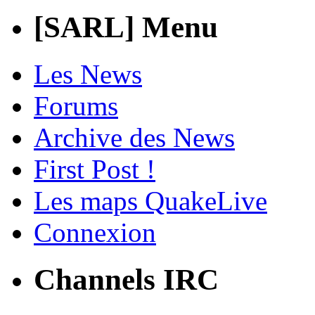
[SARL] Menu
Les News
Forums
Archive des News
First Post !
Les maps QuakeLive
Connexion
Channels IRC