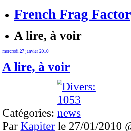
French Frag Facto
A lire, à voir
mercredi 27
janvier
2010
A lire, à voir
Catégories:
Par
Kapiter
le 27/01/2010