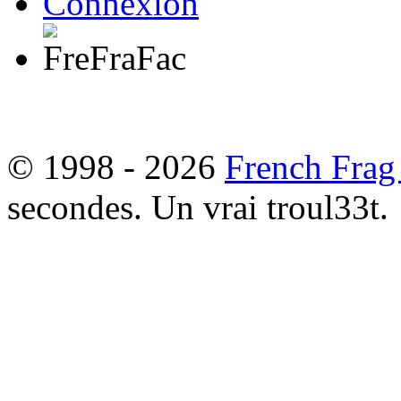
Connexion
© 1998 - 2026
French Frag
secondes. Un vrai troul33t.