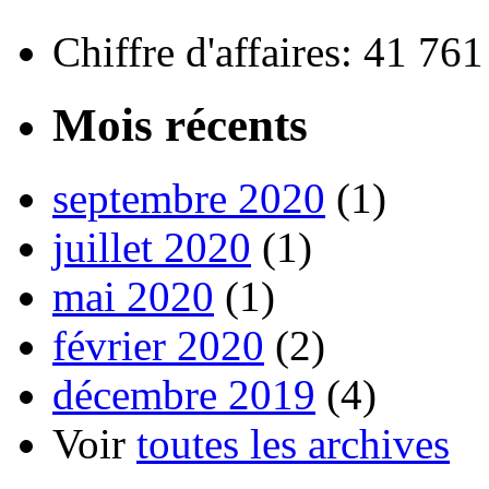
Chiffre d'affaires: 41 76
Mois récents
septembre 2020
(1)
juillet 2020
(1)
mai 2020
(1)
février 2020
(2)
décembre 2019
(4)
Voir
toutes les archives