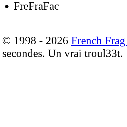
© 1998 - 2026
French Frag
secondes. Un vrai troul33t.