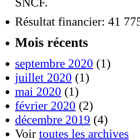
SNCF.
Résultat financier: 41 7
Mois récents
septembre 2020
(1)
juillet 2020
(1)
mai 2020
(1)
février 2020
(2)
décembre 2019
(4)
Voir
toutes les archives