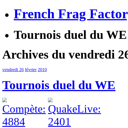
French Frag Facto
Tournois duel du WE
Archives du vendredi 26
vendredi 26
février
2010
Tournois duel du WE