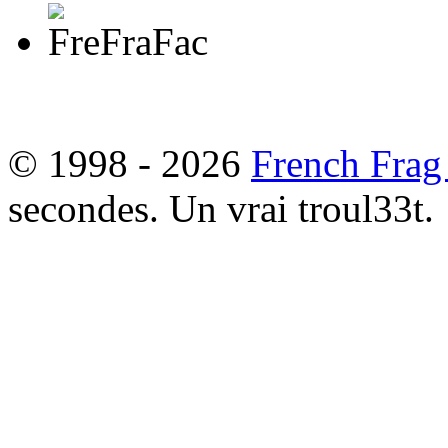
© 1998 - 2026
French Frag
secondes. Un vrai troul33t.