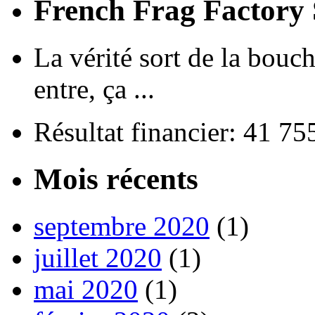
French Frag Factor
La vérité sort de la bouch
entre, ça ...
Résultat financier: 41 7
Mois récents
septembre 2020
(1)
juillet 2020
(1)
mai 2020
(1)