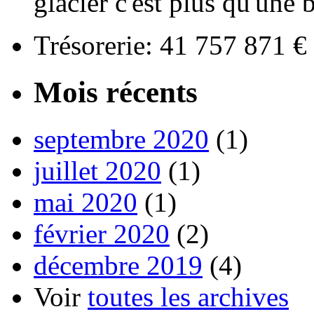
glacier c'est plus qu'une
Trésorerie: 41 757 871 
Mois récents
septembre 2020
(1)
juillet 2020
(1)
mai 2020
(1)
février 2020
(2)
décembre 2019
(4)
Voir
toutes les archives