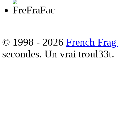
© 1998 - 2026
French Frag
secondes. Un vrai troul33t.