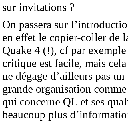
sur invitations ?
On passera sur l’introductio
en effet le copier-coller de l
Quake 4 (!), cf par exemple
critique est facile, mais cel
ne dégage d’ailleurs pas un
grande organisation comme
qui concerne QL et ses qual
beaucoup plus d’informati