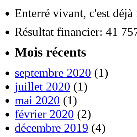
Enterré vivant, c'est déjà
Résultat financier: 41 7
Mois récents
septembre 2020
(1)
juillet 2020
(1)
mai 2020
(1)
février 2020
(2)
décembre 2019
(4)