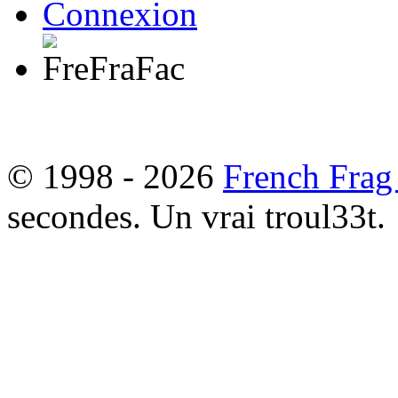
Connexion
© 1998 - 2026
French Frag
secondes. Un vrai troul33t.