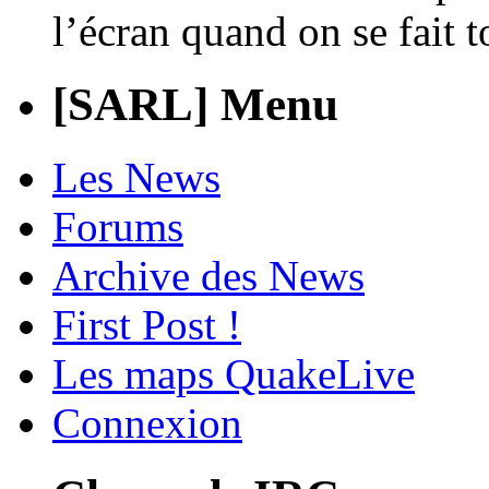
l’écran quand on se fait 
[SARL] Menu
Les News
Forums
Archive des News
First Post !
Les maps QuakeLive
Connexion