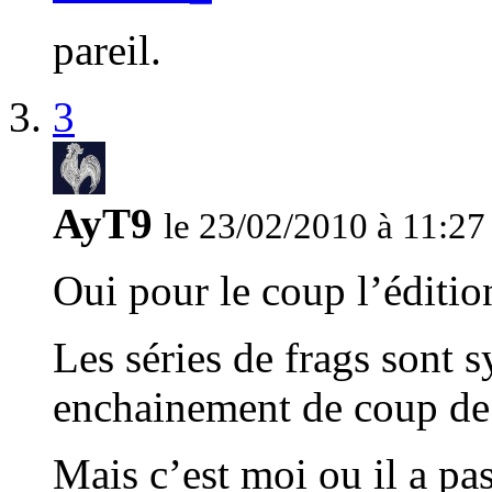
pareil.
3
AyT9
le 23/02/2010 à 11:27
Oui pour le coup l’éditio
Les séries de frags sont 
enchainement de coup de
Mais c’est moi ou il a pas