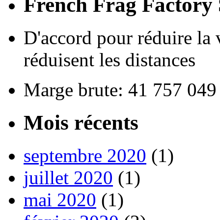
French Frag Factor
D'accord pour réduire la 
réduisent les distances
Marge brute: 41 757 049
Mois récents
septembre 2020
(1)
juillet 2020
(1)
mai 2020
(1)