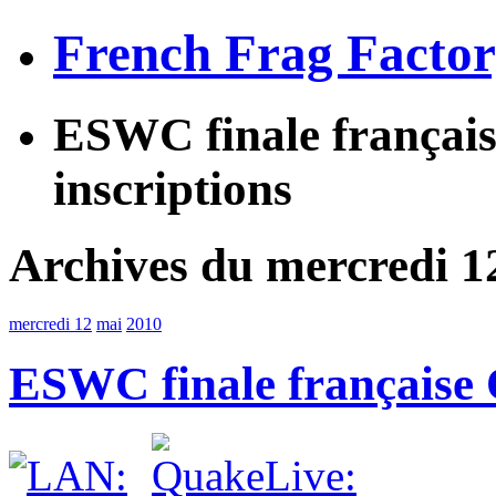
French Frag Facto
ESWC finale française
inscriptions
Archives du mercredi 1
mercredi 12
mai
2010
ESWC finale française Q