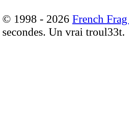
© 1998 - 2026
French Frag
secondes. Un vrai troul33t.