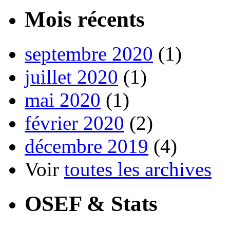
Mois récents
septembre 2020
(1)
juillet 2020
(1)
mai 2020
(1)
février 2020
(2)
décembre 2019
(4)
Voir
toutes les archives
OSEF & Stats