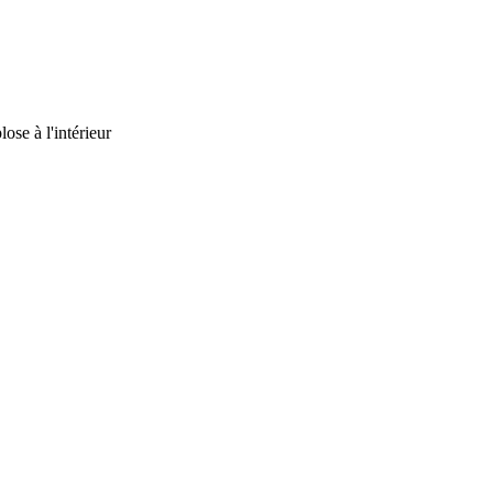
ose à l'intérieur