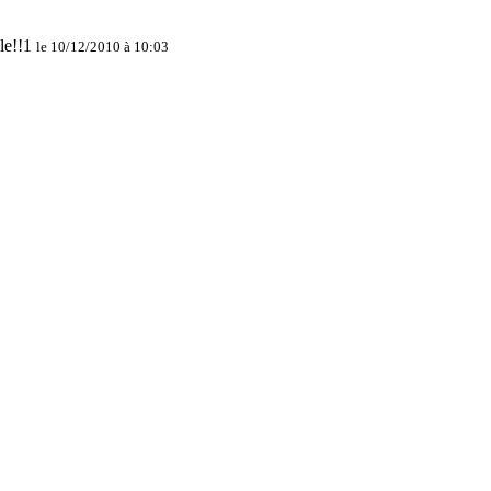
le 10/12/2010 à 10:03