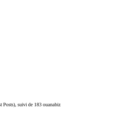
t Posts), suivi de 183 ouanabiz