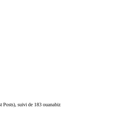
t Posts), suivi de 183 ouanabiz