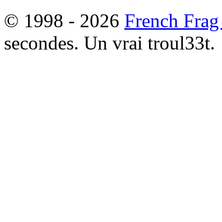
© 1998 - 2026
French Frag
secondes. Un vrai troul33t.