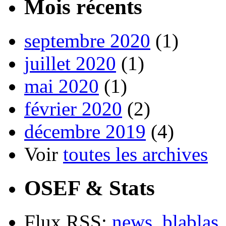
Mois récents
septembre 2020
(1)
juillet 2020
(1)
mai 2020
(1)
février 2020
(2)
décembre 2019
(4)
Voir
toutes les archives
OSEF & Stats
Flux RSS:
news
,
blablas