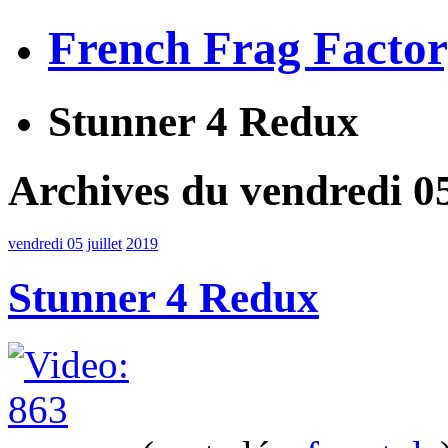
French Frag Facto
Stunner 4 Redux
Archives du vendredi 05
vendredi 05
juillet
2019
Stunner 4 Redux