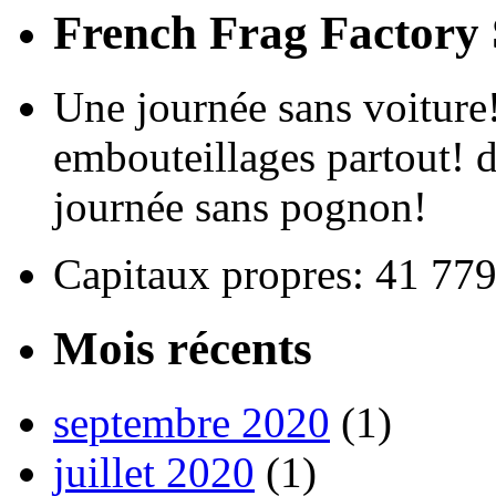
French Frag Factor
Une journée sans voiture! 
embouteillages partout! d
journée sans pognon!
Capitaux propres: 41 77
Mois récents
septembre 2020
(1)
juillet 2020
(1)