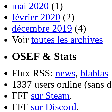
mai 2020
(1)
février 2020
(2)
décembre 2019
(4)
Voir
toutes les archives
OSEF & Stats
Flux RSS:
news
,
blablas
1337 users online (sans d
FFF
sur Steam
.
FFF
sur Discord
.