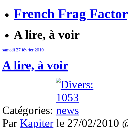
French Frag Facto
A lire, à voir
samedi 27
février
2010
A lire, à voir
Catégories:
Par
Kapiter
le 27/02/2010