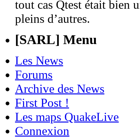
tout cas Qtest était bien
pleins d’autres.
[SARL] Menu
Les News
Forums
Archive des News
First Post !
Les maps QuakeLive
Connexion