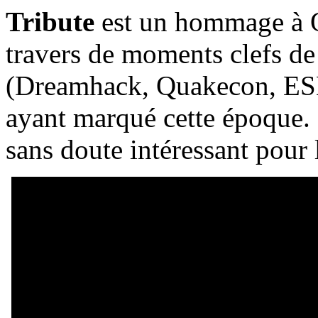
Tribute
est un hommage à 
travers de moments clefs de
(Dreamhack, Quakecon, ESL
ayant marqué cette époque. 
sans doute intéressant pour l