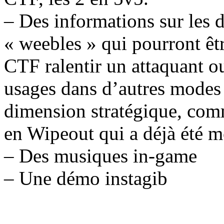
– Des informations sur les d
« weebles » qui pourront êt
CTF ralentir un attaquant o
usages dans d’autres modes 
dimension stratégique, com
en Wipeout qui a déjà été m
– Des musiques in-game
– Une démo instagib