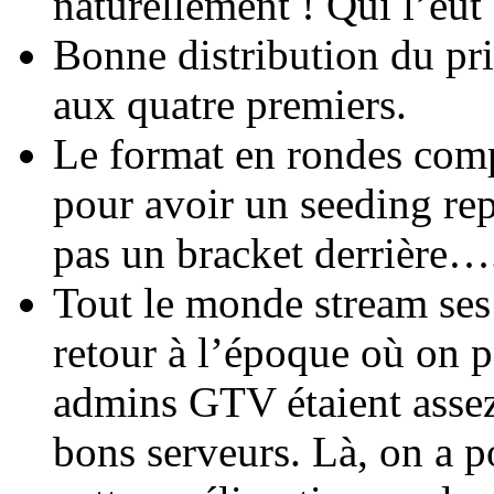
naturellement ! Qui l’eût 
Bonne distribution du pri
aux quatre premiers.
Le format en rondes compl
pour avoir un seeding rep
pas un bracket derrière…
Tout le monde stream ses
retour à l’époque où on po
admins GTV étaient assez 
bons serveurs. Là, on a p