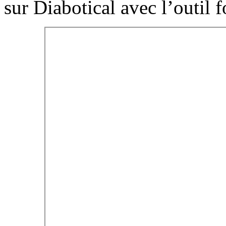
sur Diabotical avec l’outil f