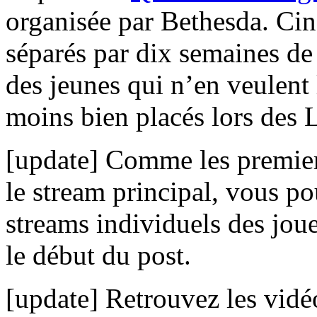
organisée par Bethesda. C
séparés par dix semaines de 
des jeunes qui n’en veulent l
moins bien placés lors de
[update] Comme les premiers
le stream principal, vous po
streams individuels des jou
le début du post.
[update] Retrouvez les vid