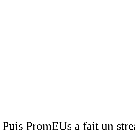
Puis PromEUs a fait un stre